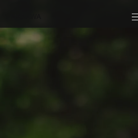
MANAWA