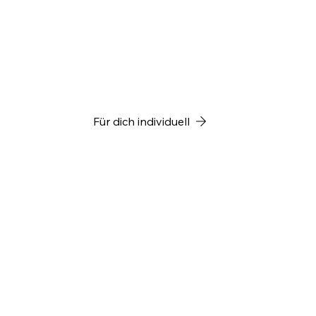
Für dich individuell