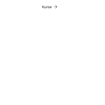
Kurse