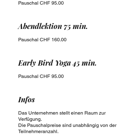
Pauschal CHF 95.00
Abendlektion 75 min.
Pauschal CHF 160.00
Early Bird Yoga 45 min.
Pauschal CHF 95.00
Infos
Das Unternehmen stellt einen Raum zur
Verfügung.
Die Pauschalpreise sind unabhängig von der
Teilnehmeranzahl.