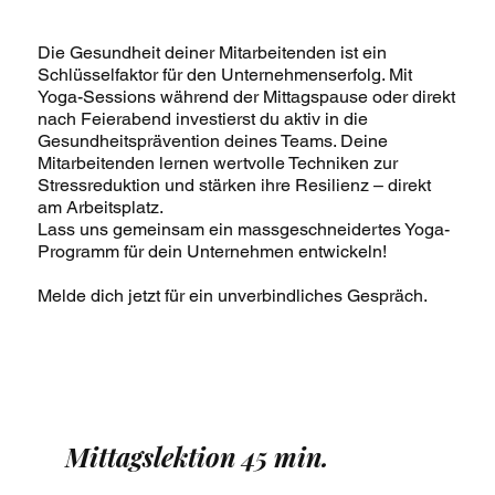
Die Gesundheit deiner Mitarbeitenden ist ein
Schlüsselfaktor für den Unternehmenserfolg. Mit
Yoga-Sessions während der Mittagspause oder direkt
nach Feierabend investierst du aktiv in die
Gesundheitsprävention deines Teams. Deine
Mitarbeitenden lernen wertvolle Techniken zur
Stressreduktion und stärken ihre Resilienz – direkt
am Arbeitsplatz.
Lass uns gemeinsam ein massgeschneidertes Yoga-
Programm für dein Unternehmen entwickeln!
Melde dich jetzt für ein unverbindliches Gespräch.
Mittagslektion 45 min.