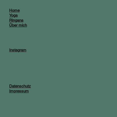
Home
Yoga
Ringana
Über mich
Instagram
Datenschutz
Impressum