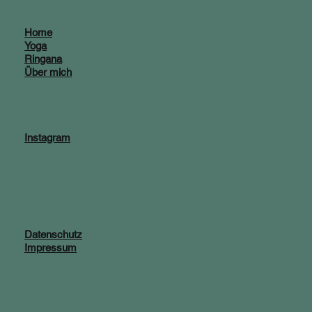
Home
Yoga
Ringana
Über mich
Instagram
Datenschutz
Impressum